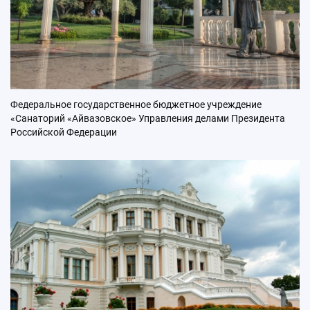
Федеральное государственное бюджетное учреждение
«Санаторий «Айвазовское» Управления делами Президента
Российской Федерации