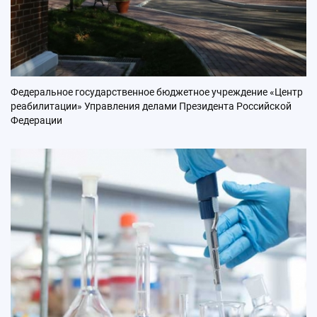
Федеральное государственное бюджетное учреждение «Центр
реабилитации» Управления делами Президента Российской
Федерации