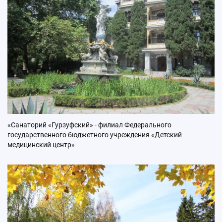
«Санаторий «Гурзуфский» - филиал Федерального
государственного бюджетного учреждения «Детский
медицинский центр»