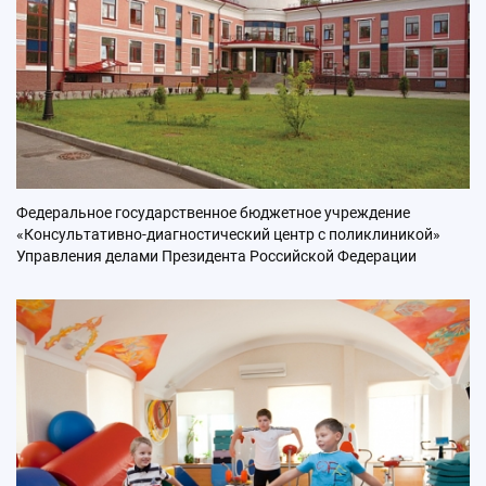
Федеральное государственное бюджетное учреждение
«Консультативно-диагностический центр с поликлиникой»
Управления делами Президента Российской Федерации