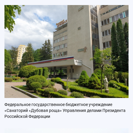
Федеральное государственное бюджетное учреждение
«Санаторий «Дубовая роща» Управления делами Президента
Российской Федерации