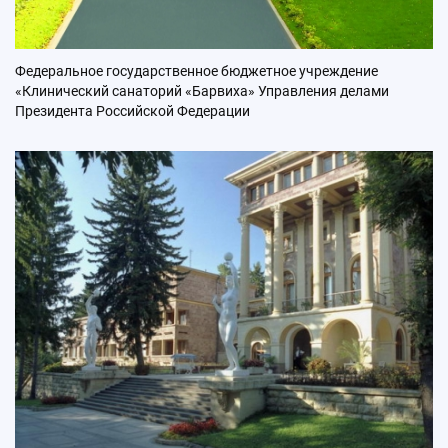
Федеральное государственное бюджетное учреждение
«Клинический cанаторий «Барвиха» Управления делами
Президента Российской Федерации