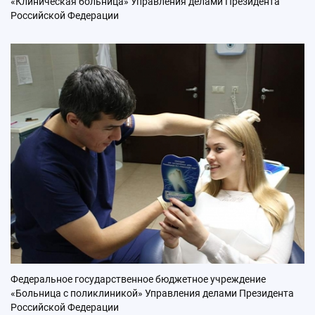
«Клиническая больница» Управления делами Президента
Российской Федерации
Федеральное государственное бюджетное учреждение
«Больница с поликлиникой» Управления делами Президента
Российской Федерации