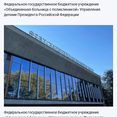
Федеральное государственное бюджетное учреждение
«Объединенная больница с поликлиникой» Управления
делами Президента Российской Федерации
Федеральное государственное бюджетное учреждение