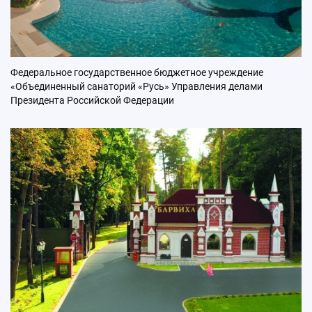
Федеральное государственное бюджетное учреждение
«Объединенный санаторий «Русь» Управления делами
Президента Российской Федерации