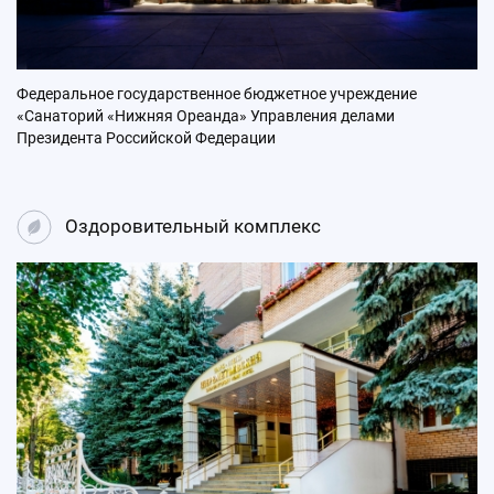
Федеральное государственное бюджетное учреждение
«Санаторий «Нижняя Ореанда» Управления делами
Президента Российской Федерации
Оздоровительный комплекс