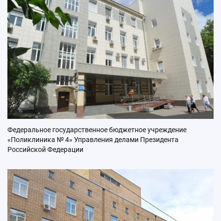
Федеральное государственное бюджетное учреждение
«Поликлиника № 4» Управления делами Президента
Российской Федерации