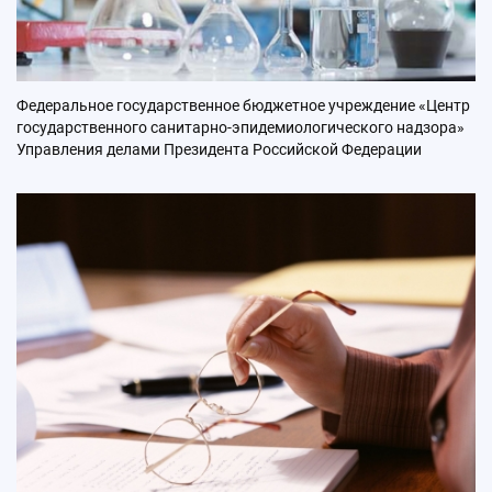
Федеральное государственное бюджетное учреждение «Центр
государственного санитарно-эпидемиологического надзора»
Управления делами Президента Российской Федерации