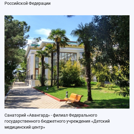
Российской Федерации
Санаторий «Авангард» - филиал Федерального
государственного бюджетного учреждения «Детский
медицинский центр»