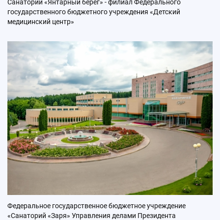
Санаторий «Янтарный берег» - филиал Федерального
государственного бюджетного учреждения «Детский
медицинский центр»
Федеральное государственное бюджетное учреждение
«Санаторий «Заря» Управления делами Президента