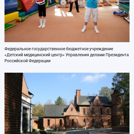
Федеральное государственное бюджетное учреждение
«Детский медицинский центр» Управления делами Президента
Российской Федерации