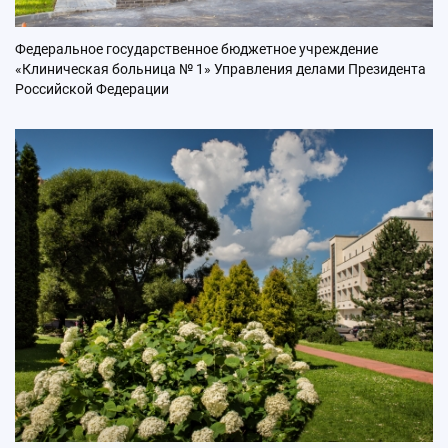
Федеральное государственное бюджетное учреждение
«Клиническая больница № 1» Управления делами Президента
Российской Федерации