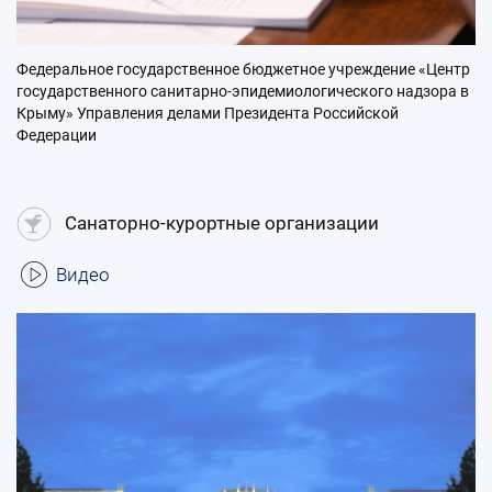
Федеральное государственное бюджетное учреждение «Центр
государственного санитарно-эпидемиологического надзора в
Крыму» Управления делами Президента Российской
Федерации
Санаторно-курортные организации
Видео