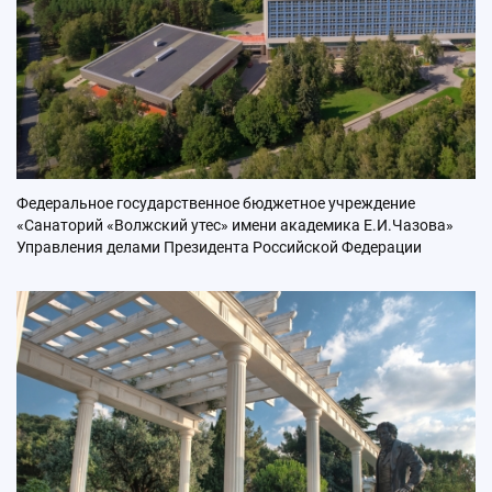
Федеральное государственное бюджетное учреждение
«Санаторий «Волжский утес» имени академика Е.И.Чазова»
Управления делами Президента Российской Федерации