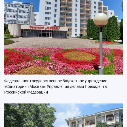
Федеральное государственное бюджетное учреждение
«Санаторий «Москва» Управления делами Президента
Российской Федерации