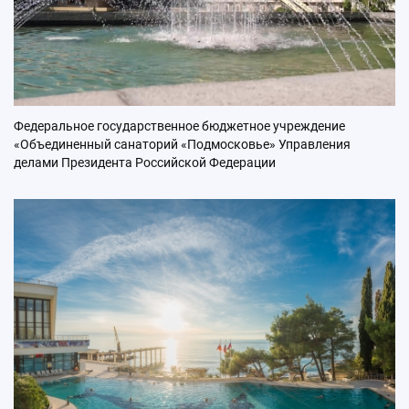
Федеральное государственное бюджетное учреждение
«Объединенный санаторий «Подмосковье» Управления
делами Президента Российской Федерации