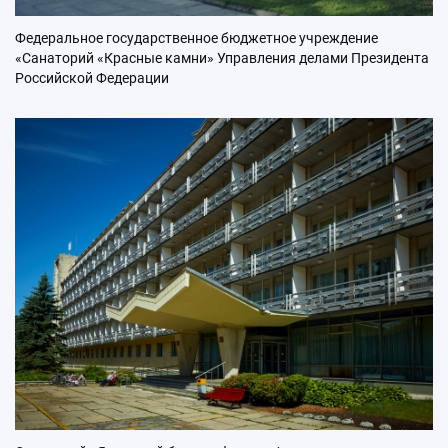
Федеральное государственное бюджетное учреждение
«Санаторий «Красные камни» Управления делами Президента
Российской Федерации