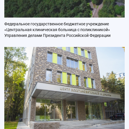
Федеральное государственное бюджетное учреждение
«Центральная клиническая больница с поликлиникой»
Управления делами Президента Российской Федерации