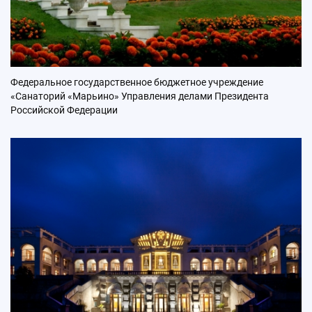
Федеральное государственное бюджетное учреждение
«Санаторий «Марьино» Управления делами Президента
Российской Федерации