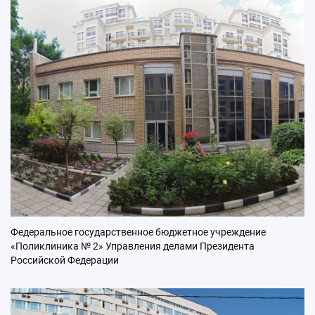
Федеральное государственное бюджетное учреждение
«Поликлиника № 2» Управления делами Президента
Российской Федерации