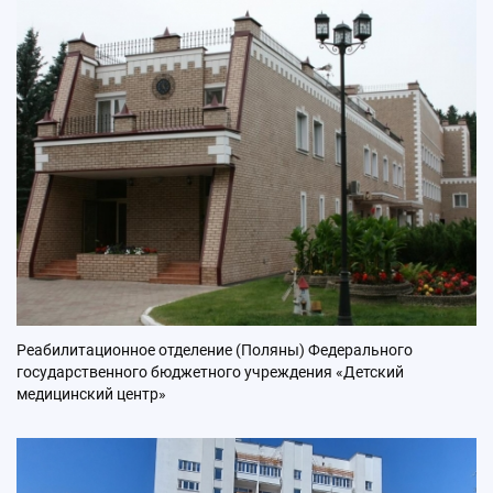
Реабилитационное отделение (Поляны) Федерального
государственного бюджетного учреждения «Детский
медицинский центр»