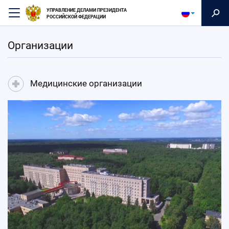
Перейти
УПРАВЛЕНИЕ ДЕЛАМИ ПРЕЗИДЕНТА
к
РОССИЙСКОЙ ФЕДЕРАЦИИ
основному
содержанию
Организации
Медицинские организации