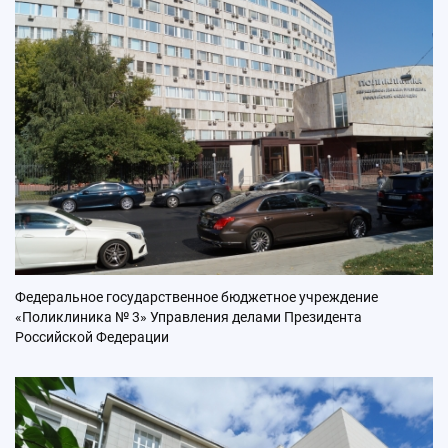
Федеральное государственное бюджетное учреждение
«Поликлиника № 3» Управления делами Президента
Российской Федерации