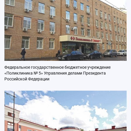
Федеральное государственное бюджетное учреждение
«Поликлиника № 5» Управления делами Президента
Российской Федерации