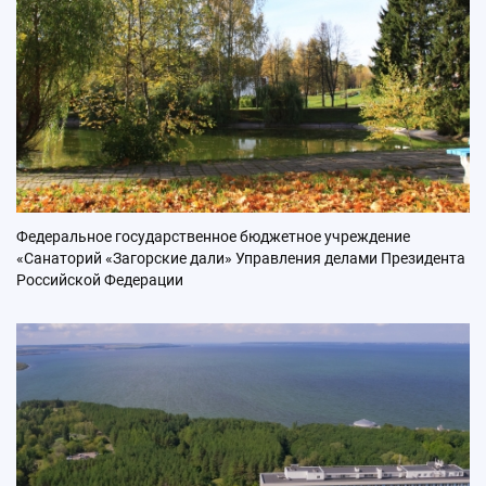
Федеральное государственное бюджетное учреждение
«Санаторий «Загорские дали» Управления делами Президента
Российской Федерации