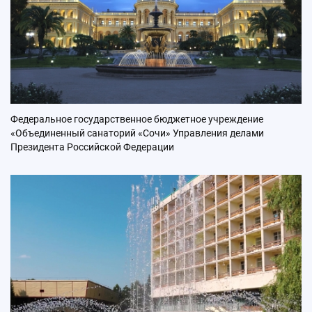
Федеральное государственное бюджетное учреждение
«Объединенный санаторий «Сочи» Управления делами
Президента Российской Федерации