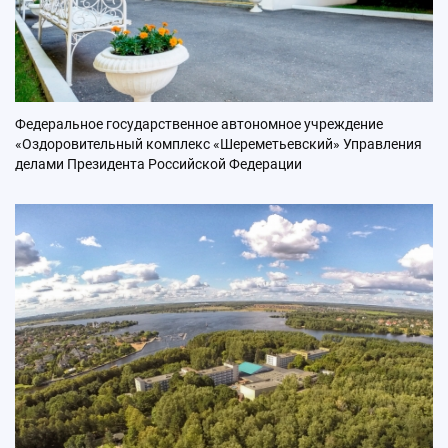
Федеральное государственное автономное учреждение
«Оздоровительный комплекс «Шереметьевский» Управления
делами Президента Российской Федерации