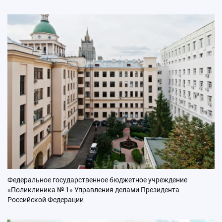
Федеральное государственное бюджетное учреждение
«Поликлиника № 1» Управления делами Президента
Российской Федерации