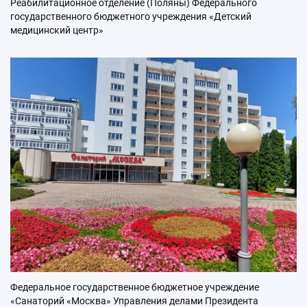
Реабилитационное отделение (Поляны) Федерального
государственного бюджетного учреждения «Детский
медицинский центр»
Федеральное государственное бюджетное учреждение
«Санаторий «Москва» Управления делами Президента