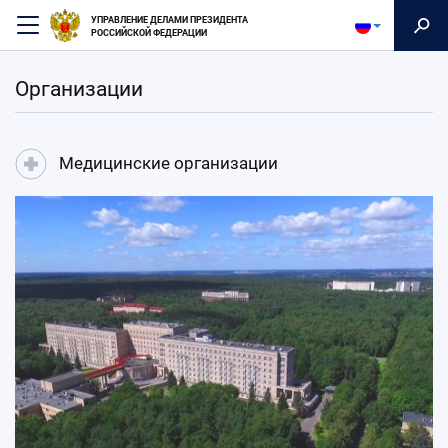
Перейти
УПРАВЛЕНИЕ ДЕЛАМИ ПРЕЗИДЕНТА
к
РОССИЙСКОЙ ФЕДЕРАЦИИ
основному
содержанию
Организации
Медицинские организации