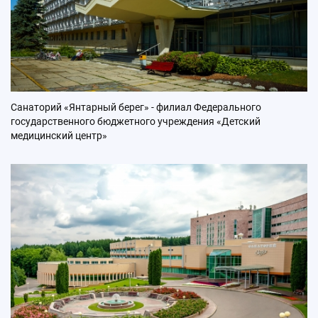
Санаторий «Янтарный берег» - филиал Федерального
государственного бюджетного учреждения «Детский
медицинский центр»