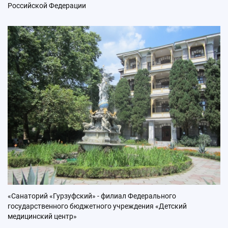
Российской Федерации
«Санаторий «Гурзуфский» - филиал Федерального
государственного бюджетного учреждения «Детский
медицинский центр»