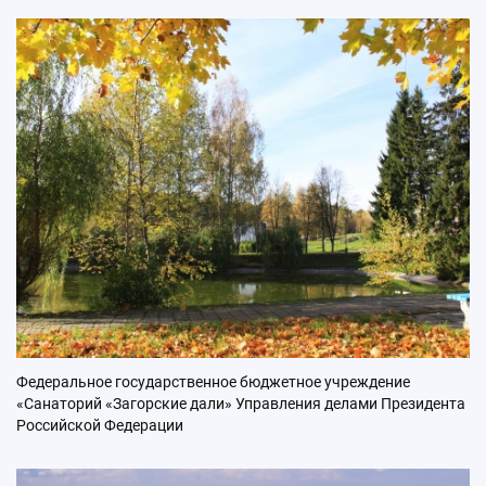
Федеральное государственное бюджетное учреждение
«Санаторий «Загорские дали» Управления делами Президента
Российской Федерации