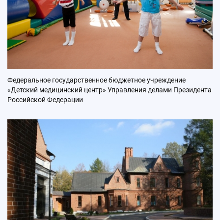
Федеральное государственное бюджетное учреждение
«Детский медицинский центр» Управления делами Президента
Российской Федерации