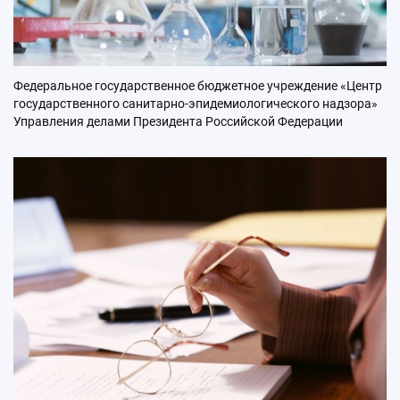
Федеральное государственное бюджетное учреждение «Центр
государственного санитарно-эпидемиологического надзора»
Управления делами Президента Российской Федерации