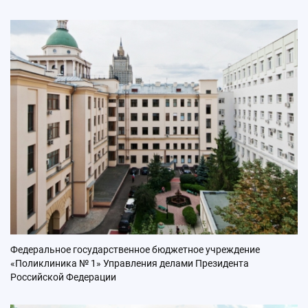
Федеральное государственное бюджетное учреждение
«Поликлиника № 1» Управления делами Президента
Российской Федерации