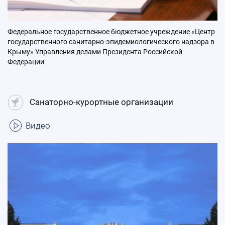
Федеральное государственное бюджетное учреждение «Центр
государственного санитарно-эпидемиологического надзора в
Крыму» Управления делами Президента Российской
Федерации
Санаторно-курортные организации
Видео