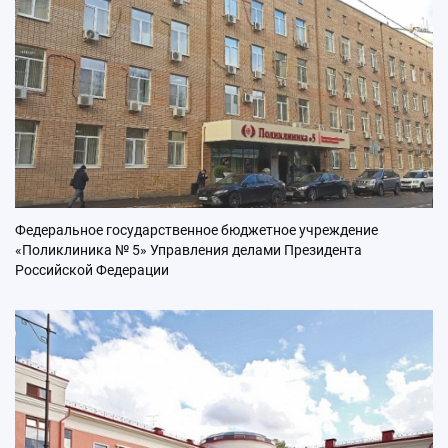
Федеральное государственное бюджетное учреждение
«Поликлиника № 5» Управления делами Президента
Российской Федерации