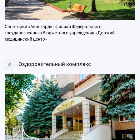
Санаторий «Авангард» - филиал Федерального
государственного бюджетного учреждения «Детский
медицинский центр»
Оздоровительный комплекс