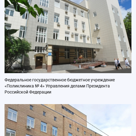
Федеральное государственное бюджетное учреждение
«Поликлиника № 4» Управления делами Президента
Российской Федерации