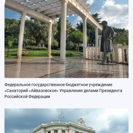
Федеральное государственное бюджетное учреждение
«Санаторий «Айвазовское» Управления делами Президента
Российской Федерации