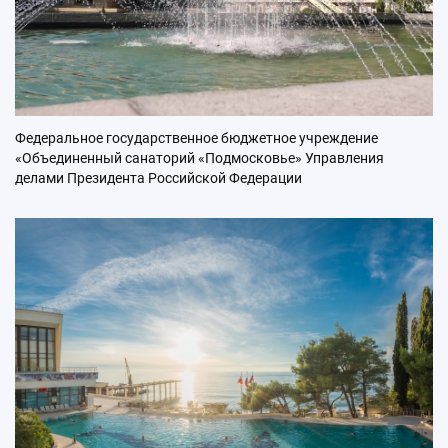
Федеральное государственное бюджетное учреждение
«Объединенный санаторий «Подмосковье» Управления
делами Президента Российской Федерации