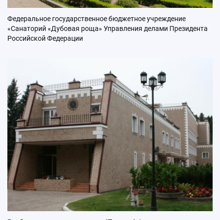
Федеральное государственное бюджетное учреждение
«Санаторий «Дубовая роща» Управления делами Президента
Российской Федерации