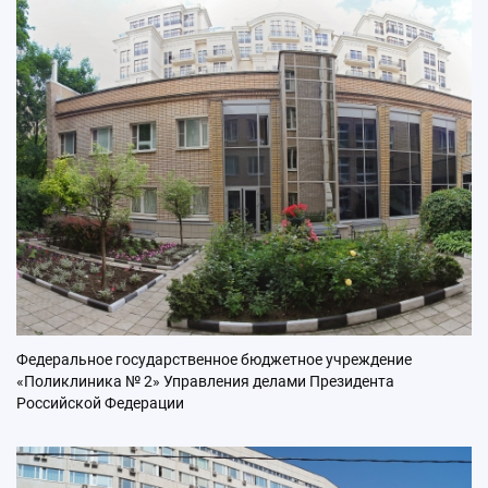
Федеральное государственное бюджетное учреждение
«Поликлиника № 2» Управления делами Президента
Российской Федерации