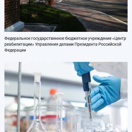
Федеральное государственное бюджетное учреждение «Центр
реабилитации» Управления делами Президента Российской
Федерации