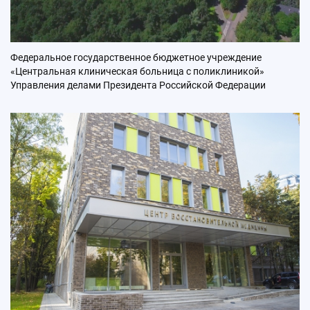
Федеральное государственное бюджетное учреждение
«Центральная клиническая больница с поликлиникой»
Управления делами Президента Российской Федерации