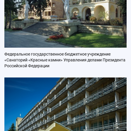
Федеральное государственное бюджетное учреждение
«Санаторий «Красные камни» Управления делами Президента
Российской Федерации