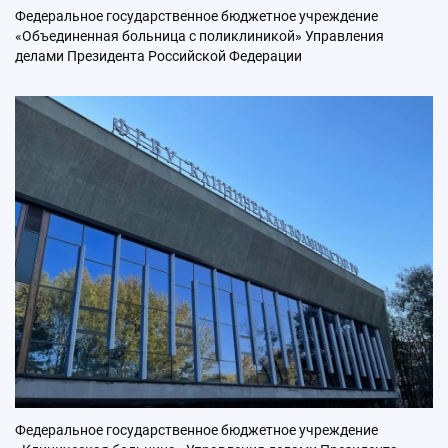
Федеральное государственное бюджетное учреждение
«Объединенная больница с поликлиникой» Управления
делами Президента Российской Федерации
Федеральное государственное бюджетное учреждение