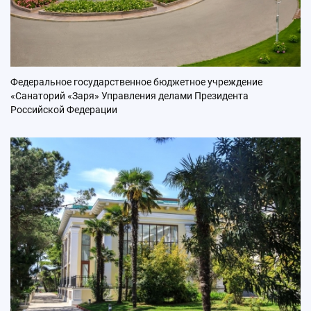
Федеральное государственное бюджетное учреждение
«Санаторий «Заря» Управления делами Президента
Российской Федерации