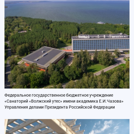
Федеральное государственное бюджетное учреждение
«Санаторий «Волжский утес» имени академика Е.И.Чазова»
Управления делами Президента Российской Федерации