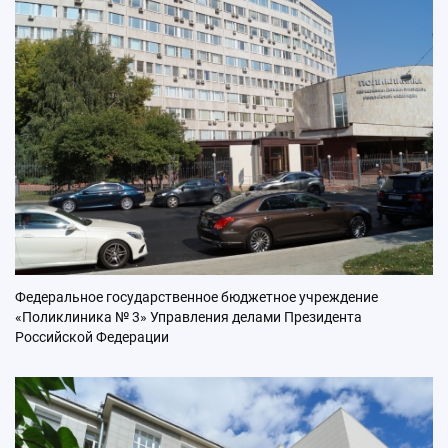
Федеральное государственное бюджетное учреждение
«Поликлиника № 3» Управления делами Президента
Российской Федерации