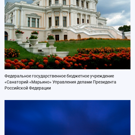
Федеральное государственное бюджетное учреждение
«Санаторий «Марьино» Управления делами Президента
Российской Федерации