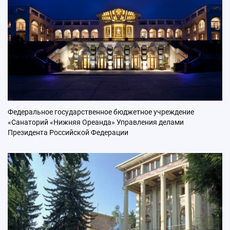
Федеральное государственное бюджетное учреждение
«Санаторий «Нижняя Ореанда» Управления делами
Президента Российской Федерации