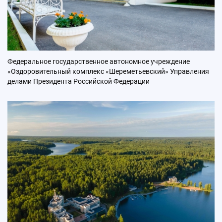
Федеральное государственное автономное учреждение
«Оздоровительный комплекс «Шереметьевский» Управления
делами Президента Российской Федерации