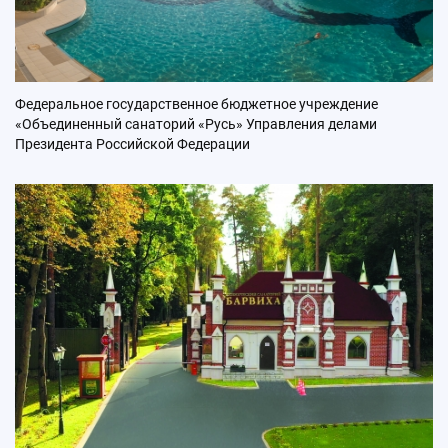
Федеральное государственное бюджетное учреждение
«Объединенный санаторий «Русь» Управления делами
Президента Российской Федерации