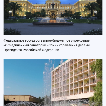
Федеральное государственное бюджетное учреждение
«Объединенный санаторий «Сочи» Управления делами
Президента Российской Федерации