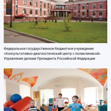
Федеральное государственное бюджетное учреждение
«Консультативно-диагностический центр с поликлиникой»
Управления делами Президента Российской Федерации