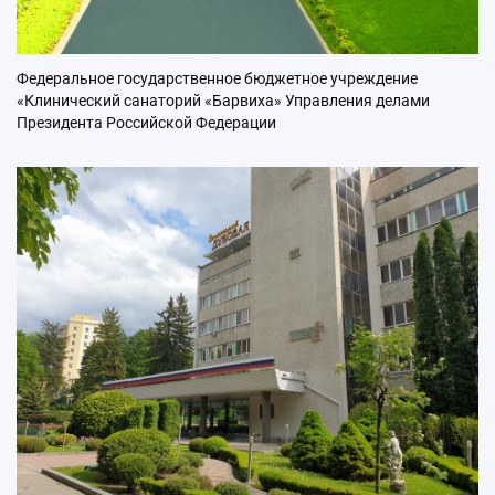
Федеральное государственное бюджетное учреждение
«Клинический cанаторий «Барвиха» Управления делами
Президента Российской Федерации