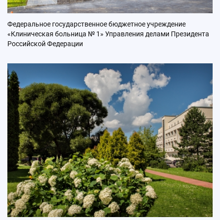
Федеральное государственное бюджетное учреждение
«Клиническая больница № 1» Управления делами Президента
Российской Федерации