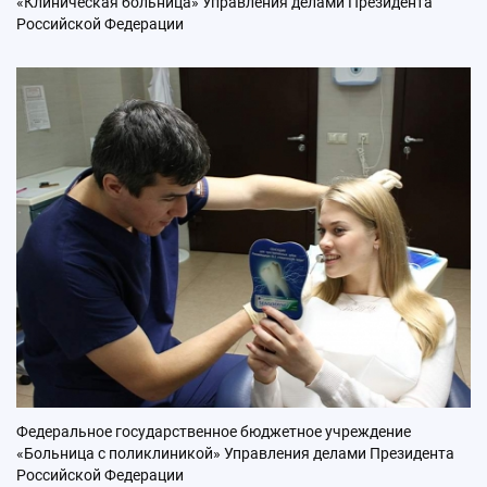
«Клиническая больница» Управления делами Президента
Российской Федерации
Федеральное государственное бюджетное учреждение
«Больница с поликлиникой» Управления делами Президента
Российской Федерации