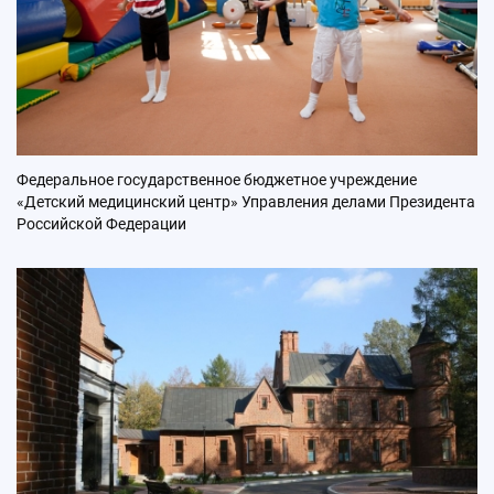
Федеральное государственное бюджетное учреждение
«Детский медицинский центр» Управления делами Президента
Российской Федерации