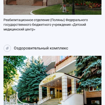
Реабилитационное отделение (Поляны) Федерального
государственного бюджетного учреждения «Детский
медицинский центр»
Оздоровительный комплекс