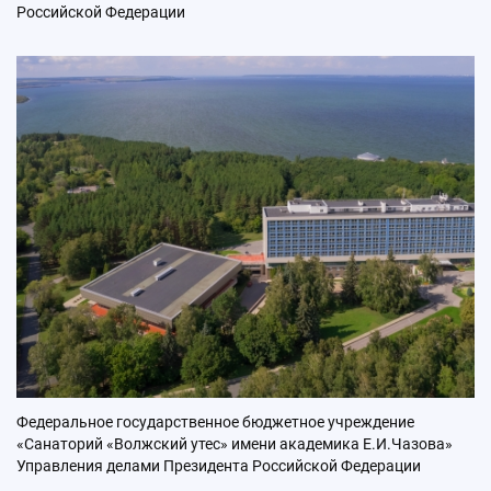
Российской Федерации
Федеральное государственное бюджетное учреждение
«Санаторий «Волжский утес» имени академика Е.И.Чазова»
Управления делами Президента Российской Федерации