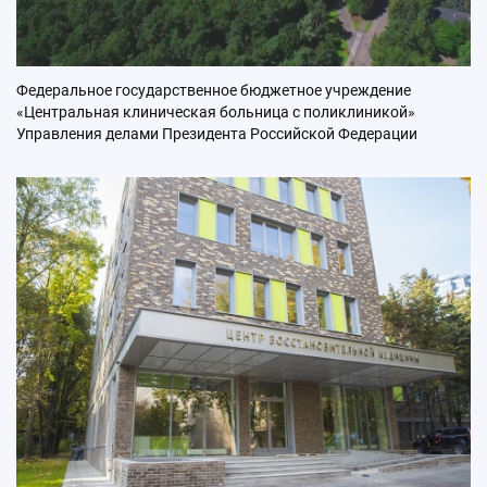
Федеральное государственное бюджетное учреждение
«Центральная клиническая больница с поликлиникой»
Управления делами Президента Российской Федерации