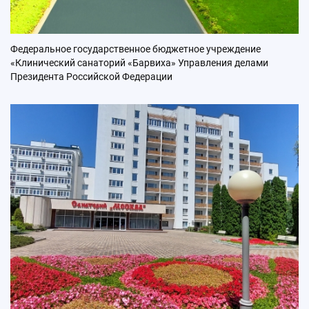
Федеральное государственное бюджетное учреждение
«Клинический cанаторий «Барвиха» Управления делами
Президента Российской Федерации