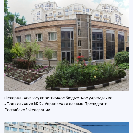
Федеральное государственное бюджетное учреждение
«Поликлиника № 2» Управления делами Президента
Российской Федерации