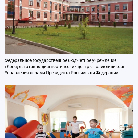
Федеральное государственное бюджетное учреждение
«Консультативно-диагностический центр с поликлиникой»
Управления делами Президента Российской Федерации