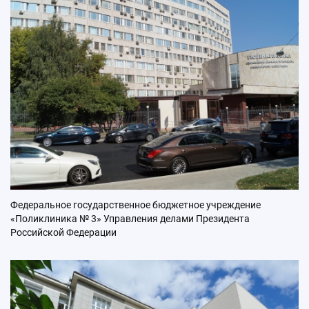
Федеральное государственное бюджетное учреждение
«Поликлиника № 3» Управления делами Президента
Российской Федерации