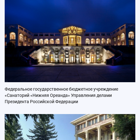
Федеральное государственное бюджетное учреждение
«Санаторий «Нижняя Ореанда» Управления делами
Президента Российской Федерации