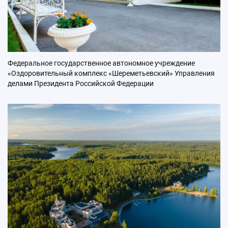
Федеральное государственное автономное учреждение
«Оздоровительный комплекс «Шереметьевский» Управления
делами Президента Российской Федерации