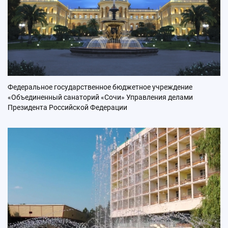
Федеральное государственное бюджетное учреждение
«Объединенный санаторий «Сочи» Управления делами
Президента Российской Федерации