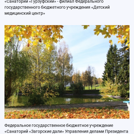
«Санаторий «Гурзуфский» - филиал Федерального
государственного бюджетного учреждения «Детский
медицинский центр»
Федеральное государственное бюджетное учреждение
«Санаторий «Загорские дали» Управления делами Президента