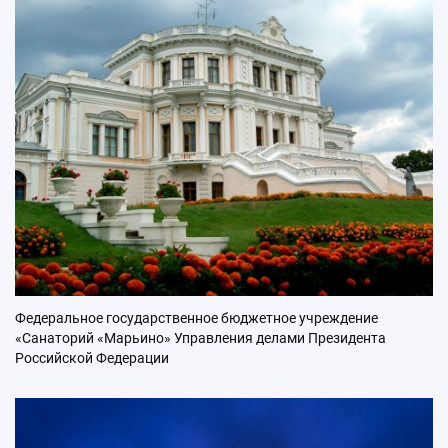
Федеральное государственное бюджетное учреждение
«Санаторий «Марьино» Управления делами Президента
Российской Федерации