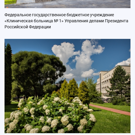
Федеральное государственное бюджетное учреждение
«Клиническая больница № 1» Управления делами Президента
Российской Федерации