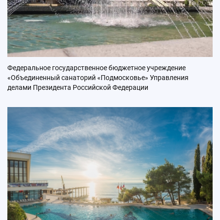
Федеральное государственное бюджетное учреждение
«Объединенный санаторий «Подмосковье» Управления
делами Президента Российской Федерации