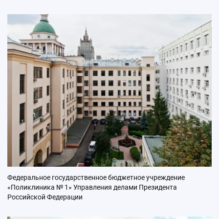
Федеральное государственное бюджетное учреждение
«Поликлиника № 1» Управления делами Президента
Российской Федерации