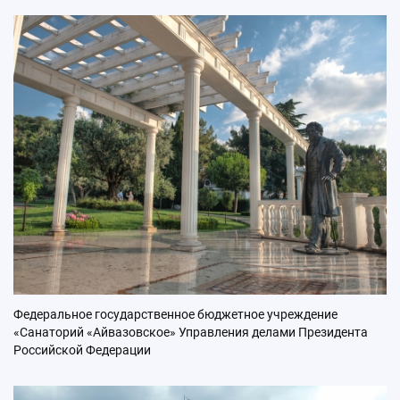
Федеральное государственное бюджетное учреждение
«Санаторий «Айвазовское» Управления делами Президента
Российской Федерации