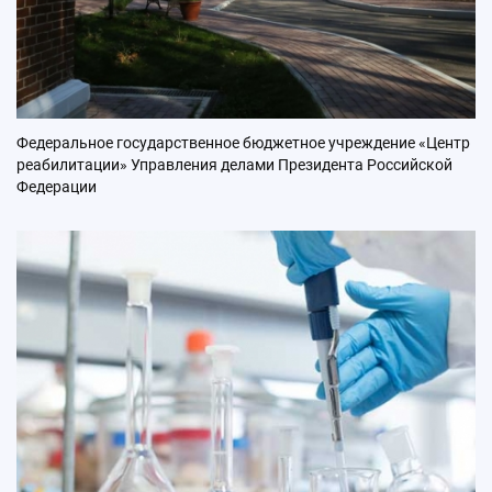
Федеральное государственное бюджетное учреждение «Центр
реабилитации» Управления делами Президента Российской
Федерации