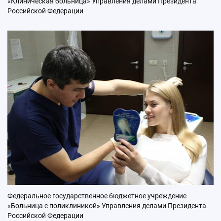
«Клиническая больница» Управления делами Президента
Российской Федерации
Федеральное государственное бюджетное учреждение
«Больница с поликлиникой» Управления делами Президента
Российской Федерации