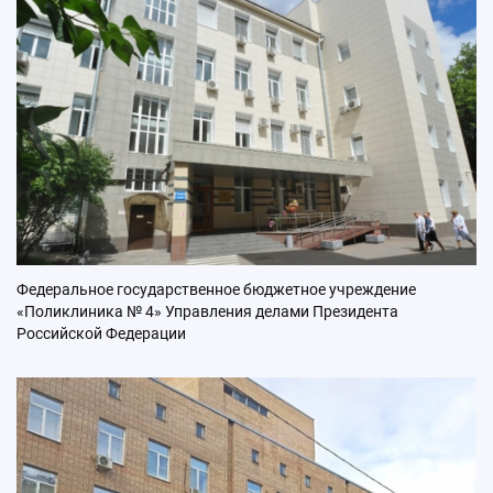
Федеральное государственное бюджетное учреждение
«Поликлиника № 4» Управления делами Президента
Российской Федерации