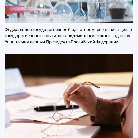
Федеральное государственное бюджетное учреждение «Центр
государственного санитарно-эпидемиологического надзора»
Управления делами Президента Российской Федерации