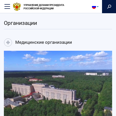
Перейти
УПРАВЛЕНИЕ ДЕЛАМИ ПРЕЗИДЕНТА
к
РОССИЙСКОЙ ФЕДЕРАЦИИ
основному
содержанию
Организации
Медицинские организации