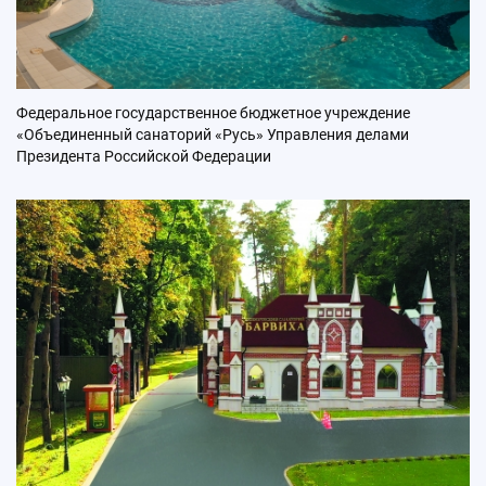
Федеральное государственное бюджетное учреждение
«Объединенный санаторий «Русь» Управления делами
Президента Российской Федерации