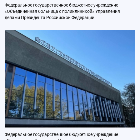
Федеральное государственное бюджетное учреждение
«Объединенная больница с поликлиникой» Управления
делами Президента Российской Федерации
Федеральное государственное бюджетное учреждение