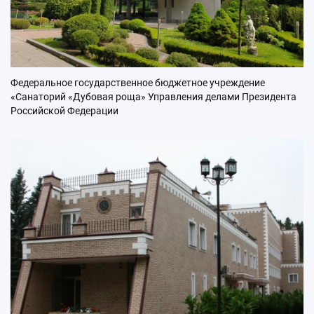
Федеральное государственное бюджетное учреждение
«Санаторий «Дубовая роща» Управления делами Президента
Российской Федерации