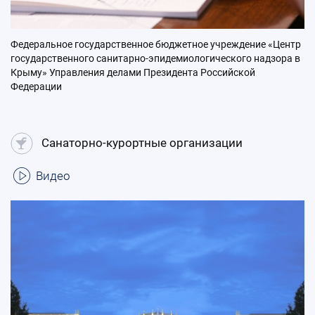
Федеральное государственное бюджетное учреждение «Центр
государственного санитарно-эпидемиологического надзора в
Крыму» Управления делами Президента Российской
Федерации
Санаторно-курортные организации
Видео