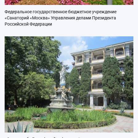
Федеральное государственное бюджетное учреждение
«Санаторий «Москва» Управления делами Президента
Российской Федерации