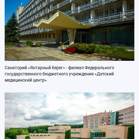
Санаторий «Янтарный берег» - филиал Федерального
государственного бюджетного учреждения «Детский
медицинский центр»