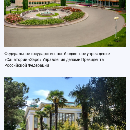
Федеральное государственное бюджетное учреждение
«Санаторий «Заря» Управления делами Президента
Российской Федерации