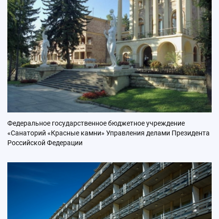
Федеральное государственное бюджетное учреждение
«Санаторий «Красные камни» Управления делами Президента
Российской Федерации