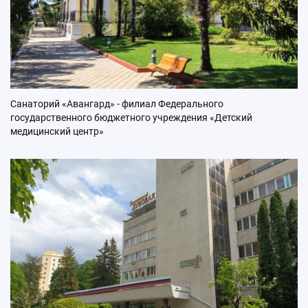
Санаторий «Авангард» - филиал Федерального
государственного бюджетного учреждения «Детский
медицинский центр»