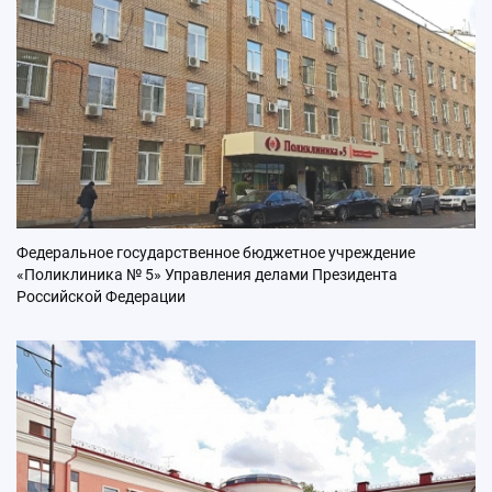
Федеральное государственное бюджетное учреждение
«Поликлиника № 5» Управления делами Президента
Российской Федерации