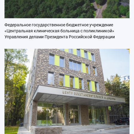
Федеральное государственное бюджетное учреждение
«Центральная клиническая больница с поликлиникой»
Управления делами Президента Российской Федерации