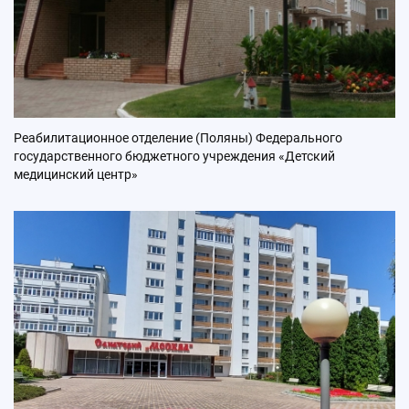
Реабилитационное отделение (Поляны) Федерального
государственного бюджетного учреждения «Детский
медицинский центр»