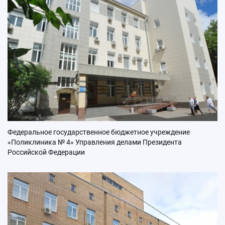
Федеральное государственное бюджетное учреждение
«Поликлиника № 4» Управления делами Президента
Российской Федерации