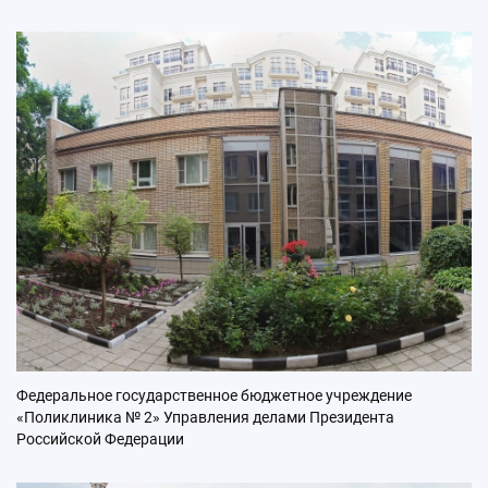
Федеральное государственное бюджетное учреждение
«Поликлиника № 2» Управления делами Президента
Российской Федерации