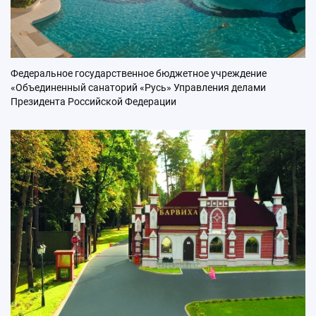
Федеральное государственное бюджетное учреждение
«Объединенный санаторий «Русь» Управления делами
Президента Российской Федерации