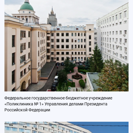
Федеральное государственное бюджетное учреждение
«Поликлиника № 1» Управления делами Президента
Российской Федерации