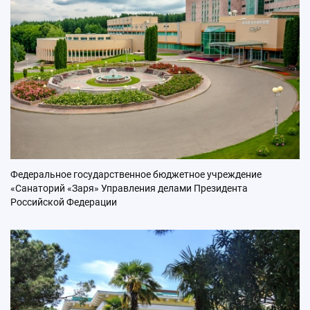
Федеральное государственное бюджетное учреждение
«Санаторий «Заря» Управления делами Президента
Российской Федерации