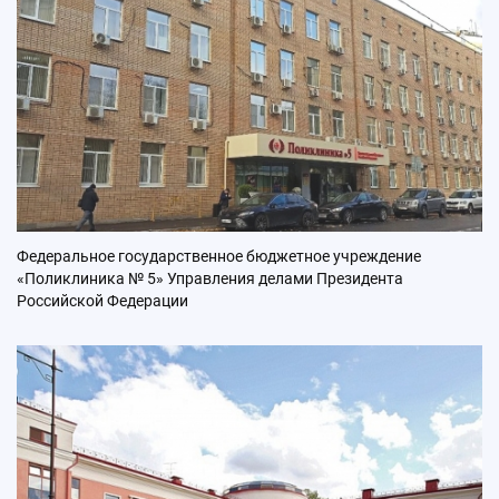
Федеральное государственное бюджетное учреждение
«Поликлиника № 5» Управления делами Президента
Российской Федерации