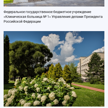
Федеральное государственное бюджетное учреждение
«Клиническая больница № 1» Управления делами Президента
Российской Федерации