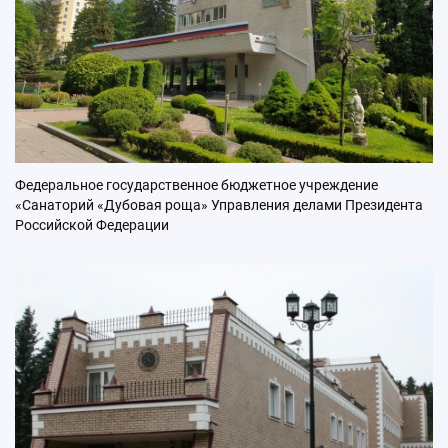
Федеральное государственное бюджетное учреждение
«Санаторий «Дубовая роща» Управления делами Президента
Российской Федерации