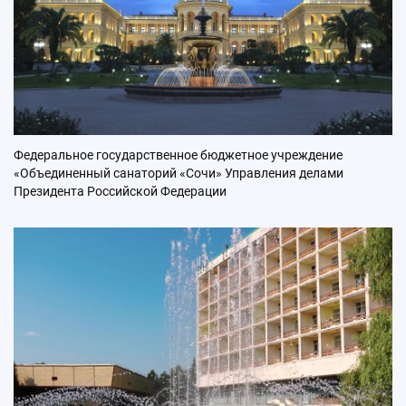
Федеральное государственное бюджетное учреждение
«Объединенный санаторий «Сочи» Управления делами
Президента Российской Федерации