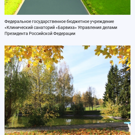
Федеральное государственное бюджетное учреждение
«Клинический cанаторий «Барвиха» Управления делами
Президента Российской Федерации