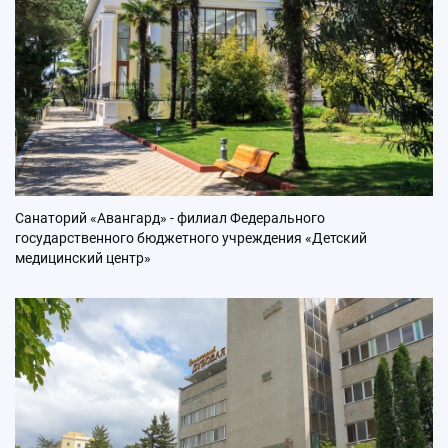
Санаторий «Авангард» - филиал Федерального
государственного бюджетного учреждения «Детский
медицинский центр»