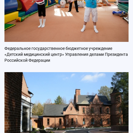
Федеральное государственное бюджетное учреждение
«Детский медицинский центр» Управления делами Президента
Российской Федерации