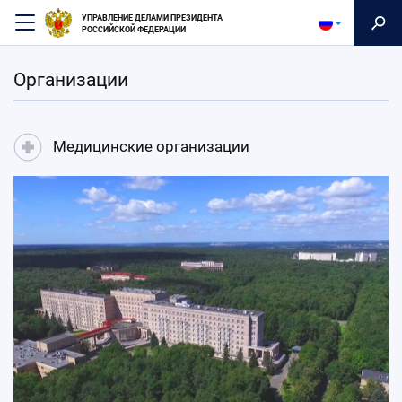
Перейти
УПРАВЛЕНИЕ ДЕЛАМИ ПРЕЗИДЕНТА
к
РОССИЙСКОЙ ФЕДЕРАЦИИ
основному
содержанию
Организации
Медицинские организации