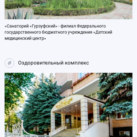
«Санаторий «Гурзуфский» - филиал Федерального
государственного бюджетного учреждения «Детский
медицинский центр»
Оздоровительный комплекс