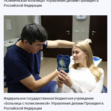
«Клиническая больница» Управления делами Президента
Российской Федерации
Федеральное государственное бюджетное учреждение
«Больница с поликлиникой» Управления делами Президента
Российской Федерации