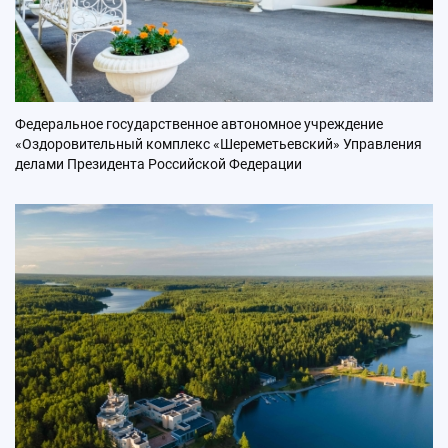
Федеральное государственное автономное учреждение
«Оздоровительный комплекс «Шереметьевский» Управления
делами Президента Российской Федерации