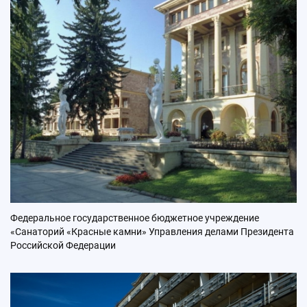
Федеральное государственное бюджетное учреждение
«Санаторий «Красные камни» Управления делами Президента
Российской Федерации