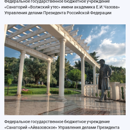
Федеральное государственное бюджетное учреждение
«Санаторий «Волжский утес» имени академика Е.И.Чазова»
Управления делами Президента Российской Федерации
Федеральное государственное бюджетное учреждение
«Санаторий «Айвазовское» Управления делами Президента