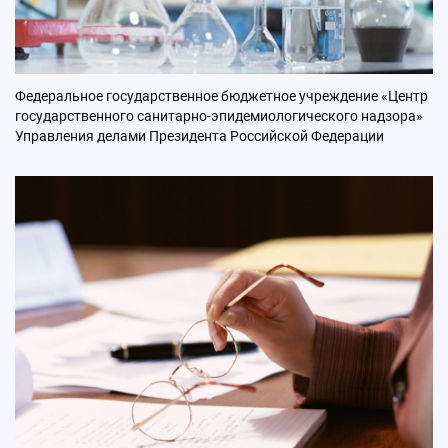
Федеральное государственное бюджетное учреждение «Центр
государственного санитарно-эпидемиологического надзора»
Управления делами Президента Российской Федерации