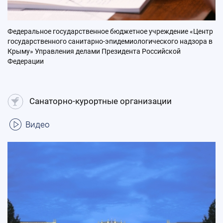
Федеральное государственное бюджетное учреждение «Центр
государственного санитарно-эпидемиологического надзора в
Крыму» Управления делами Президента Российской
Федерации
Санаторно-курортные организации
Видео