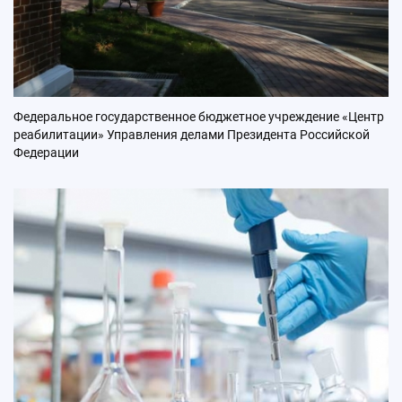
Федеральное государственное бюджетное учреждение «Центр
реабилитации» Управления делами Президента Российской
Федерации