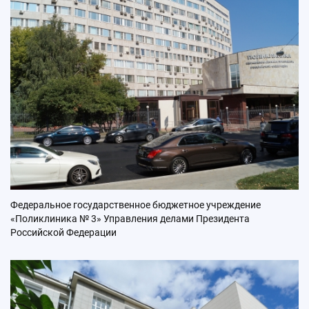
Федеральное государственное бюджетное учреждение
«Поликлиника № 3» Управления делами Президента
Российской Федерации