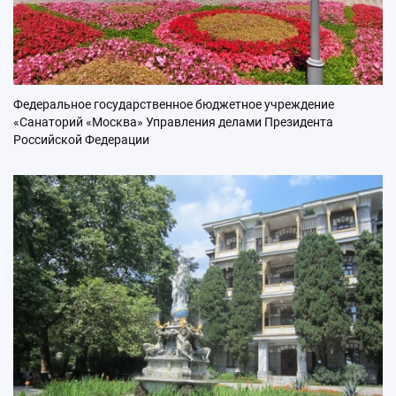
Федеральное государственное бюджетное учреждение
«Санаторий «Москва» Управления делами Президента
Российской Федерации