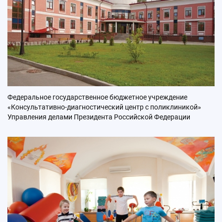
Федеральное государственное бюджетное учреждение
«Консультативно-диагностический центр с поликлиникой»
Управления делами Президента Российской Федерации