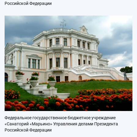
Российской Федерации
Федеральное государственное бюджетное учреждение
«Санаторий «Марьино» Управления делами Президента
Российской Федерации