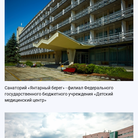
Санаторий «Янтарный берег» - филиал Федерального
государственного бюджетного учреждения «Детский
медицинский центр»