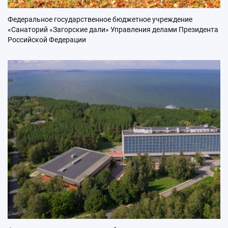
Федеральное государственное бюджетное учреждение
«Санаторий «Загорские дали» Управления делами Президента
Российской Федерации