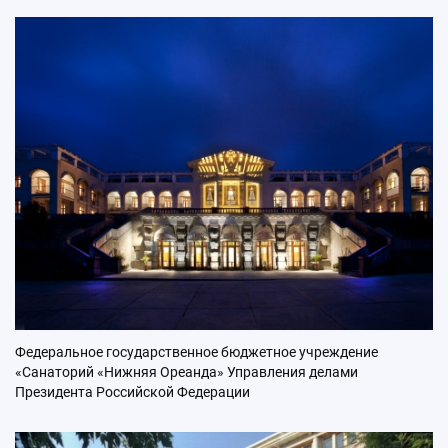
Федеральное государственное бюджетное учреждение
«Санаторий «Нижняя Ореанда» Управления делами
Президента Российской Федерации