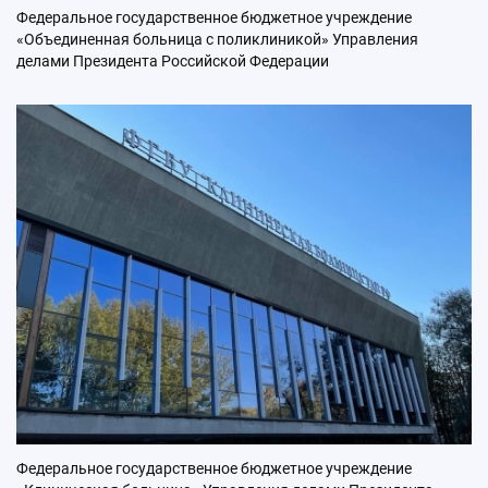
Федеральное государственное бюджетное учреждение
«Объединенная больница с поликлиникой» Управления
делами Президента Российской Федерации
Федеральное государственное бюджетное учреждение